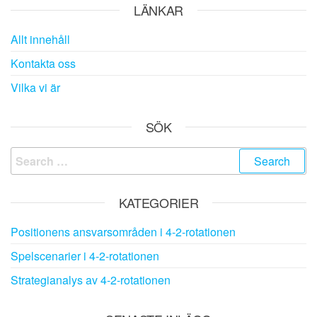
LÄNKAR
Allt innehåll
Kontakta oss
Vilka vi är
SÖK
Search
for:
KATEGORIER
Positionens ansvarsområden i 4-2-rotationen
Spelscenarier i 4-2-rotationen
Strategianalys av 4-2-rotationen