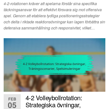
4-2-rotationen kräver att spelarna förstår sina specifika
täckningsansvar för att effektivt försvara sig mot offensiva
spel. Genom att etablera tydliga positioneringsstrategier
och delta i riktade reaktionsövningar kan lagen förbättra sin
defensiva sammanhållning och responsivitet, vilket…
4-2 Volleybollrotation:
FEB
05
Strategiska övningar,