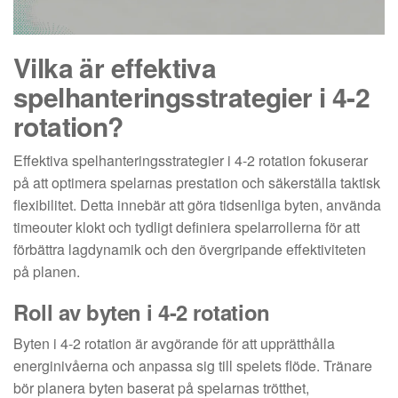
Vilka är effektiva
spelhanteringsstrategier i 4-2
rotation?
Effektiva spelhanteringsstrategier i 4-2 rotation fokuserar
på att optimera spelarnas prestation och säkerställa taktisk
flexibilitet. Detta innebär att göra tidsenliga byten, använda
timeouter klokt och tydligt definiera spelarrollerna för att
förbättra lagdynamik och den övergripande effektiviteten
på planen.
Roll av byten i 4-2 rotation
Byten i 4-2 rotation är avgörande för att upprätthålla
energinivåerna och anpassa sig till spelets flöde. Tränare
bör planera byten baserat på spelarnas trötthet,