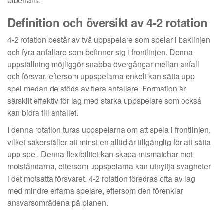
bibehålls.
Definition och översikt av 4-2 rotation
4-2 rotation består av två uppspelare som spelar i baklinjen
och fyra anfallare som befinner sig i frontlinjen. Denna
uppställning möjliggör snabba övergångar mellan anfall
och försvar, eftersom uppspelarna enkelt kan sätta upp
spel medan de stöds av flera anfallare. Formation är
särskilt effektiv för lag med starka uppspelare som också
kan bidra till anfallet.
I denna rotation turas uppspelarna om att spela i frontlinjen,
vilket säkerställer att minst en alltid är tillgänglig för att sätta
upp spel. Denna flexibilitet kan skapa mismatchar mot
motståndarna, eftersom uppspelarna kan utnyttja svagheter
i det motsatta försvaret. 4-2 rotation föredras ofta av lag
med mindre erfarna spelare, eftersom den förenklar
ansvarsområdena på planen.