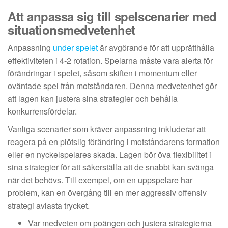
Att anpassa sig till spelscenarier med
situationsmedvetenhet
Anpassning
under spelet
är avgörande för att upprätthålla
effektiviteten i 4-2 rotation. Spelarna måste vara alerta för
förändringar i spelet, såsom skiften i momentum eller
oväntade spel från motståndaren. Denna medvetenhet gör
att lagen kan justera sina strategier och behålla
konkurrensfördelar.
Vanliga scenarier som kräver anpassning inkluderar att
reagera på en plötslig förändring i motståndarens formation
eller en nyckelspelares skada. Lagen bör öva flexibilitet i
sina strategier för att säkerställa att de snabbt kan svänga
när det behövs. Till exempel, om en uppspelare har
problem, kan en övergång till en mer aggressiv offensiv
strategi avlasta trycket.
Var medveten om poängen och justera strategierna