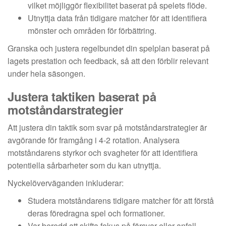
vilket möjliggör flexibilitet baserat på spelets flöde.
Utnyttja data från tidigare matcher för att identifiera
mönster och områden för förbättring.
Granska och justera regelbundet din spelplan baserat på
lagets prestation och feedback, så att den förblir relevant
under hela säsongen.
Justera taktiken baserat på
motståndarstrategier
Att justera din taktik som svar på motståndarstrategier är
avgörande för framgång i 4-2 rotation. Analysera
motståndarens styrkor och svagheter för att identifiera
potentiella sårbarheter som du kan utnyttja.
Nyckelöverväganden inkluderar:
Studera motståndarens tidigare matcher för att förstå
deras föredragna spel och formationer.
Var beredd att skifta fokus på försvar eller anfall