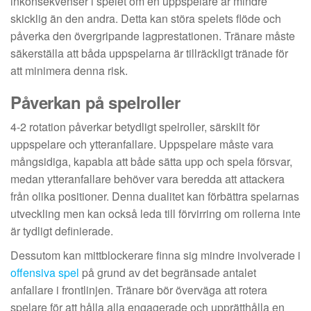
inkonsekvenser i spelet om en uppspelare är mindre
skicklig än den andra. Detta kan störa spelets flöde och
påverka den övergripande lagprestationen. Tränare måste
säkerställa att båda uppspelarna är tillräckligt tränade för
att minimera denna risk.
Påverkan på spelroller
4-2 rotation påverkar betydligt spelroller, särskilt för
uppspelare och ytteranfallare. Uppspelare måste vara
mångsidiga, kapabla att både sätta upp och spela försvar,
medan ytteranfallare behöver vara beredda att attackera
från olika positioner. Denna dualitet kan förbättra spelarnas
utveckling men kan också leda till förvirring om rollerna inte
är tydligt definierade.
Dessutom kan mittblockerare finna sig mindre involverade i
offensiva spel
på grund av det begränsade antalet
anfallare i frontlinjen. Tränare bör överväga att rotera
spelare för att hålla alla engagerade och upprätthålla en