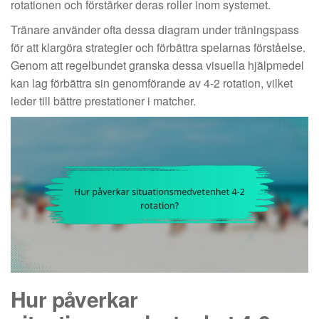
rotationen och förstärker deras roller inom systemet.
Tränare använder ofta dessa diagram under träningspass
för att klargöra strategier och förbättra spelarnas förståelse.
Genom att regelbundet granska dessa visuella hjälpmedel
kan lag förbättra sin genomförande av 4-2 rotation, vilket
leder till bättre prestationer i matcher.
Hur påverkar