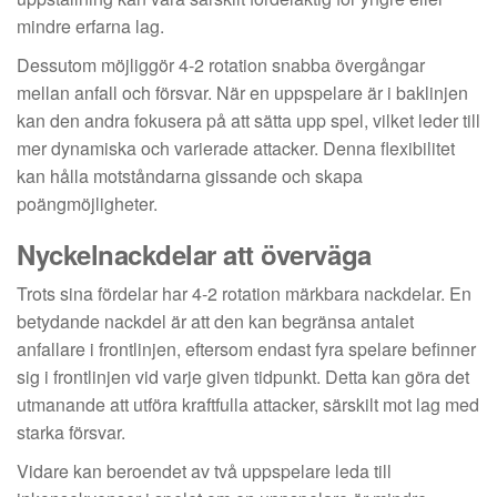
mindre erfarna lag.
Dessutom möjliggör 4-2 rotation snabba övergångar
mellan anfall och försvar. När en uppspelare är i baklinjen
kan den andra fokusera på att sätta upp spel, vilket leder till
mer dynamiska och varierade attacker. Denna flexibilitet
kan hålla motståndarna gissande och skapa
poängmöjligheter.
Nyckelnackdelar att överväga
Trots sina fördelar har 4-2 rotation märkbara nackdelar. En
betydande nackdel är att den kan begränsa antalet
anfallare i frontlinjen, eftersom endast fyra spelare befinner
sig i frontlinjen vid varje given tidpunkt. Detta kan göra det
utmanande att utföra kraftfulla attacker, särskilt mot lag med
starka försvar.
Vidare kan beroendet av två uppspelare leda till