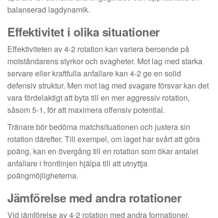
balanserad lagdynamik.
Effektivitet i olika situationer
Effektiviteten av 4-2 rotation kan variera beroende på
motståndarens styrkor och svagheter. Mot lag med starka
servare eller kraftfulla anfallare kan 4-2 ge en solid
defensiv struktur. Men mot lag med svagare försvar kan det
vara fördelaktigt att byta till en mer aggressiv rotation,
såsom 5-1, för att maximera offensiv potential.
Tränare bör bedöma matchsituationen och justera sin
rotation därefter. Till exempel, om laget har svårt att göra
poäng, kan en övergång till en rotation som ökar antalet
anfallare i frontlinjen hjälpa till att utnyttja
poängmöjligheterna.
Jämförelse med andra rotationer
Vid jämförelse av 4-2 rotation med andra formationer,