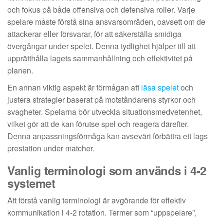
och fokus på både offensiva och defensiva roller. Varje
spelare måste förstå sina ansvarsområden, oavsett om de
attackerar eller försvarar, för att säkerställa smidiga
övergångar under spelet. Denna tydlighet hjälper till att
upprätthålla lagets sammanhållning och effektivitet på
planen.
En annan viktig aspekt är förmågan att
läsa spelet
och
justera strategier baserat på motståndarens styrkor och
svagheter. Spelarna bör utveckla situationsmedvetenhet,
vilket gör att de kan förutse spel och reagera därefter.
Denna anpassningsförmåga kan avsevärt förbättra ett lags
prestation under matcher.
Vanlig terminologi som används i 4-2
systemet
Att förstå vanlig terminologi är avgörande för effektiv
kommunikation i 4-2 rotation. Termer som “uppspelare”,