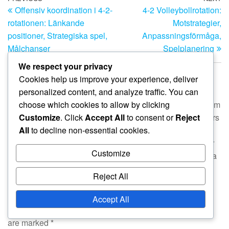
Post
Offensiv koordination i 4-2-
4-2 Volleybollrotation:
Post
Po
navigation
rotationen: Länkande
Motstrategier,
positioner, Strategiska spel,
Anpassningsförmåga,
Målchanser
Spelplanering
We respect your privacy
About The Author
Cookies help us improve your experience, deliver
Alva Lindström
personalized content, and analyze traffic. You can
Alva är en passionerad volleybolltränare och författare som
choose which cookies to allow by clicking
specialiserar sig på 4-2 rotationssystemet. Med över tio års
Customize
. Click
Accept All
to consent or
Reject
erfarenhet inom sporten har hon hjälpt många spelare att
All
to decline non-essential cookies.
nå sina mål och utveckla sina färdigheter. Alva brinner för
Customize
att dela med sig av sina insikter och strategier genom sina
böcker och artiklar.
Reject All
Leave a Reply
Accept All
Your email address will not be published.
Required fields
are marked
*