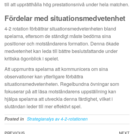
till att upprätthålla hög prestationsnivå under hela matchen.
Fördelar med situationsmedvetenhet
4-2 rotation förbättrar situationsmedvetenheten bland
spelarna, eftersom de ständigt måste bedöma sina
positioner och motståndarens formation. Denna ökade
medvetenhet kan leda till bättre beslutsfattande under
kritiska ögonblick i spelet.
Att uppmuntra spelarna att kommunicera om sina
observationer kan ytterligare förbättra
situationsmedvetenheten. Regelbundna övningar som
fokuserar på att läsa motståndarens uppställning kan
hjälpa spelarna att utveckla denna färdighet, vilket i
slutändan leder till mer effektivt spel.
Posted in
Strategianalys av 4-2-rotationen
Previous
PREVIOUS
NEXT
N